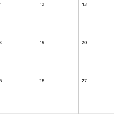
1
12
13
8
19
20
5
26
27