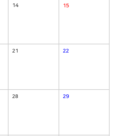
14
15
21
22
28
29