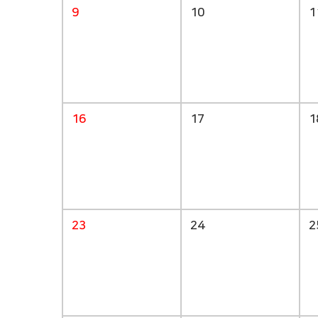
9
10
1
16
17
1
23
24
2