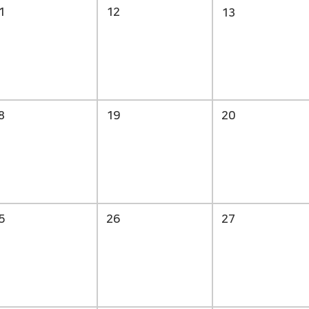
1
12
13
8
19
20
5
26
27