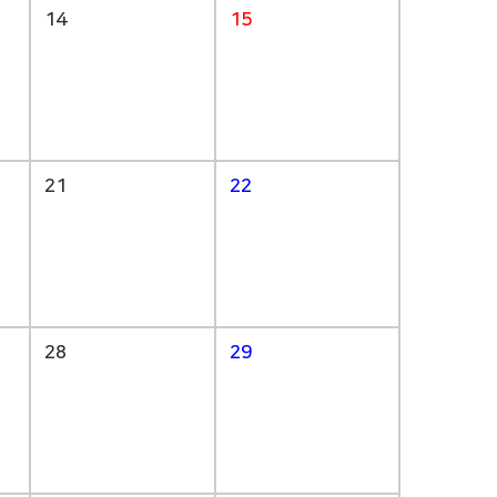
14
15
21
22
28
29