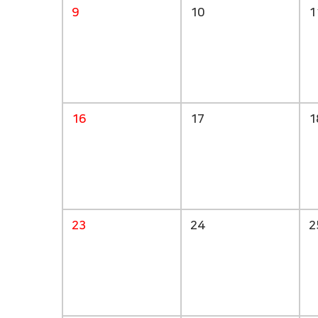
9
10
1
16
17
1
23
24
2