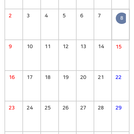
2
3
4
5
6
7
8
9
10
11
12
13
14
15
16
17
18
19
20
21
22
23
24
25
26
27
28
29