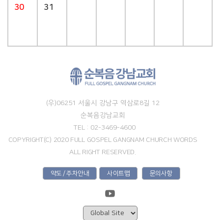
30
31
(우)06251 서울시 강남구 역삼로8길 12
순복음강남교회
TEL : 02-3469-4600
COPYRIGHT(C) 2020 FULL GOSPEL GANGNAM CHURCH WORDS
ALL RIGHT RESERVED.
약도 / 주차안내
사이트맵
문의사항