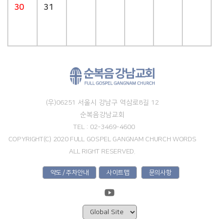
30
31
(우)06251 서울시 강남구 역삼로8길 12
순복음강남교회
TEL : 02-3469-4600
COPYRIGHT(C) 2020 FULL GOSPEL GANGNAM CHURCH WORDS
ALL RIGHT RESERVED.
약도 / 주차안내
사이트맵
문의사항