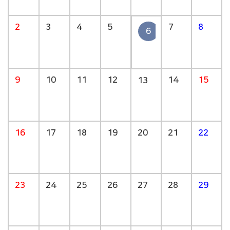
2
3
4
5
7
8
6
9
10
11
12
14
15
13
16
17
18
19
20
21
22
23
24
25
26
27
28
29