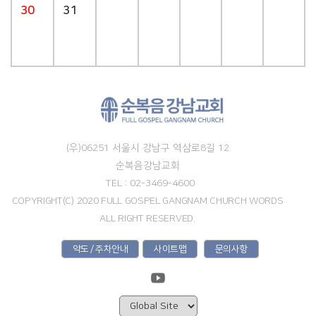
30
31
(우)06251 서울시 강남구 역삼로8길 12
순복음강남교회
TEL : 02-3469-4600
COPYRIGHT(C) 2020 FULL GOSPEL GANGNAM CHURCH WORDS
ALL RIGHT RESERVED.
약도 / 주차안내
사이트맵
문의사항