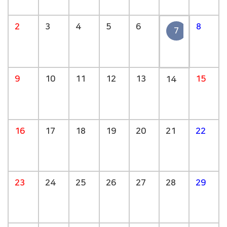
2
3
4
5
6
8
7
9
10
11
12
13
15
14
16
17
18
19
20
21
22
23
24
25
26
27
28
29