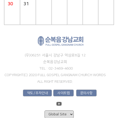
30
31
(우)06251 서울시 강남구 역삼로8길 12
순복음강남교회
TEL : 02-3469-4600
COPYRIGHT(C) 2020 FULL GOSPEL GANGNAM CHURCH WORDS
ALL RIGHT RESERVED.
약도 / 주차안내
사이트맵
문의사항