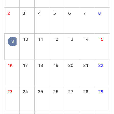
2
3
4
5
6
7
8
10
11
12
13
14
15
9
17
18
19
20
21
22
16
23
24
25
26
27
28
29