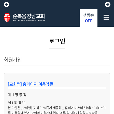
생방송
OFF
로그인
회원가입
[교회명] 홈페이지 이용약관
제 1 장 총 칙
제 1 조 (목적)
본 약관은 [교회명] (이하 "교회")가 제공하는 홈페이지 서비스(이하 "서비스")
를 이용함에 있어, 교회와 이용자의 권리, 의무 및 책임 사항을 규정함을