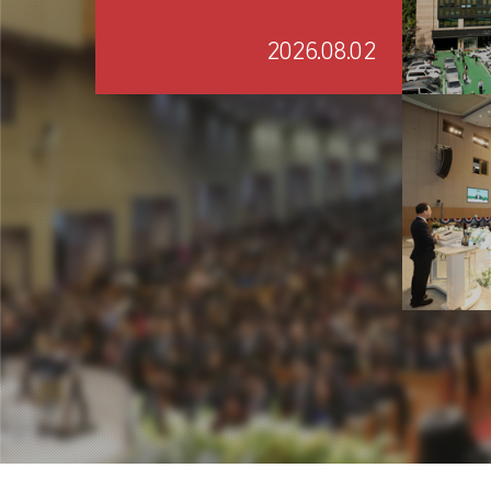
2026.08.02