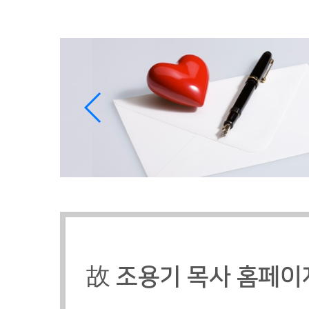
故
조용기 목사 홈페이