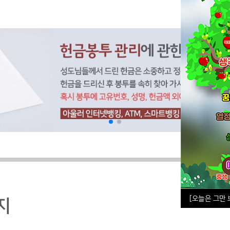
[오늘은 그만 
지