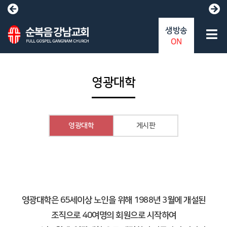
생방송
ON
영광대학
영광대학
게시판
영광대학은 65세이상 노인을 위해 1988년 3월에 개설된
조직으로 40여명의 회원으로 시작하여