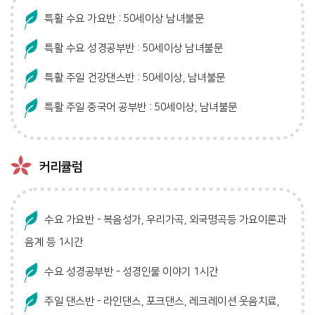
특활 수요 가요반 : 50세이상 남녀불문
특활 수요 성경공부반 : 50세이상 남녀불문
특활 주일 건강댄스반 : 50세이상, 남녀불문
특활 주일 중국어 공부반 : 50세이상, 남녀불문
커리큘럼
수요 가요반
- 복음성가, 우리가곡, 외국명곡등 가요이론과
음계 등 1시간
수요 성경공부반
- 성경인물 이야기 1시간
주일 댄스반
- 라인댄스, 포크댄스, 레크레이션 웃음치료,