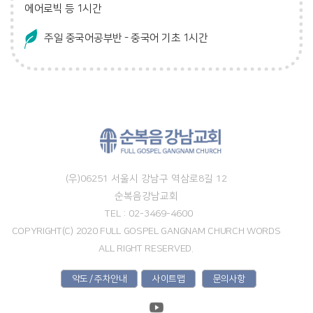
에어로빅 등
1시간
주일 중국어공부반
- 중국어 기초 1시간
(우)06251 서울시 강남구 역삼로8길 12
순복음강남교회
TEL : 02-3469-4600
COPYRIGHT(C) 2020 FULL GOSPEL GANGNAM CHURCH WORDS
ALL RIGHT RESERVED.
약도 / 주차안내
사이트맵
문의사항