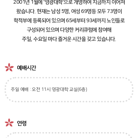
2001년 1월에 '영광대학'으로 개명하여 지금까지 이어져
왔습니다. 현재는 남성 5명, 여성 69명등 모두 73명이
학적부에 등록되어 있으며 65세부터 93세까지 노인들로
구성되어 있으며 다양한 커리큐럼에 참여해
주일, 수요일 마다 즐거운 시간을 갖고 있습니다.
예배시간
주일 예배 : 오전 11시 영광대학 교실(6층)
연령