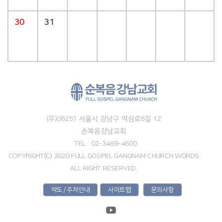
30
31
(우)06251 서울시 강남구 역삼로8길 12
순복음강남교회
TEL : 02-3469-4600
COPYRIGHT(C) 2020 FULL GOSPEL GANGNAM CHURCH WORDS
ALL RIGHT RESERVED.
약도 / 주차안내
사이트맵
문의사항