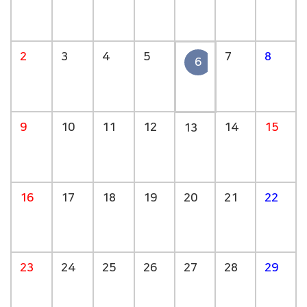
2
3
4
5
7
8
6
9
10
11
12
14
15
13
16
17
18
19
20
21
22
23
24
25
26
27
28
29